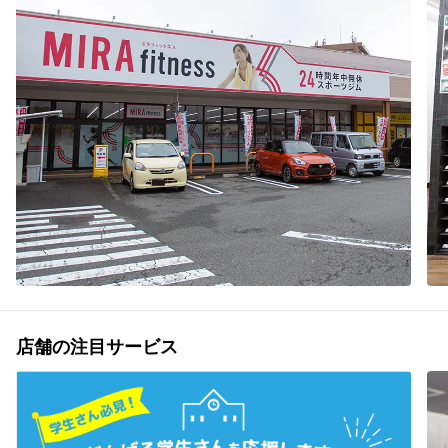
店舗の注目サービス