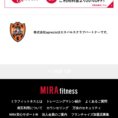
PAGE TOP
ミラフィットネスとは
トレーニングマシン紹介
よくあるご質問
相互利用について
カウンセリング
万全のセキュリティ
MIRA 安心サポートW
法人会員のご案内
フランチャイズ加盟店募集