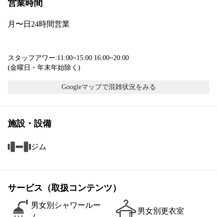
営業時間
月〜日
24時間営業
スタッフアワー:11:00~15:00 16:00~20:00

(金曜日・年末年始除く)
Googleマップで混雑状況をみる
施設・設備
ジム
サービス（取扱コンテンツ）
男女別シャワールー
男女別更衣室
ム