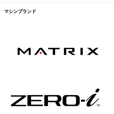
マシンブランド