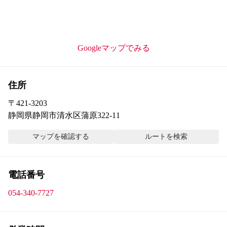
Googleマップでみる
住所
〒
421-3203
静岡県静岡市清水区蒲原322-11
マップを確認する
ルートを検索
電話番号
054-340-7727