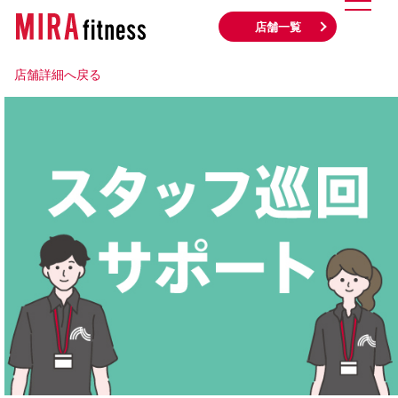
店舗一覧
店舗詳細へ戻る