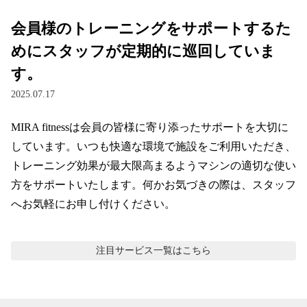
会員様のトレーニングをサポートするた
めにスタッフが定期的に巡回していま
す。
2025.07.17
MIRA fitnessは会員の皆様に寄り添ったサポートを大切に
しています。いつも快適な環境で施設をご利用いただき、
トレーニング効果が最大限高まるようマシンの適切な使い
方をサポートいたします。何かお気づきの際は、スタッフ
へお気軽にお申し付けください。
注目サービス
一覧はこちら