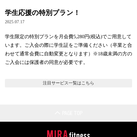
学生応援の特別プラン！
2025.07.17
学生限定の特別プランを月会費5,280円(税込)でご用意して
います。ご入会の際に学生証をご準備ください（卒業と合
わせて通常会費に自動変更となります）※18歳未満の方の
ご入会には保護者の同意が必要です。
注目サービス
一覧はこちら
PAGE TOP