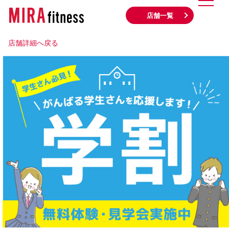
店舗一覧
店舗詳細へ戻る