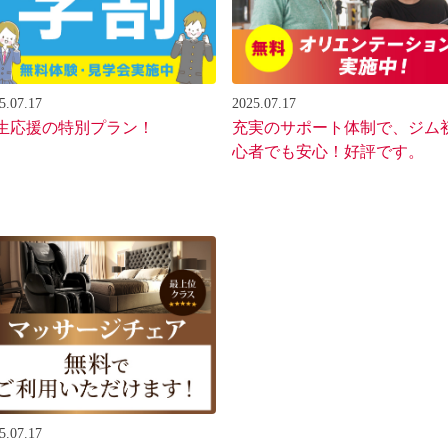
5.07.17
2025.07.17
生応援の特別プラン！
充実のサポート体制で、ジム
心者でも安心！好評です。
5.07.17