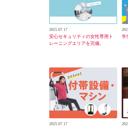
2025.07.17
202
安心セキュリティの女性専用ト
学
レーニングエリアを完備。
2025.07.17
202