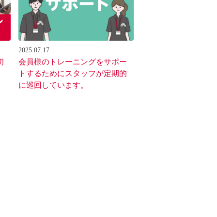
2025.07.17
初
会員様のトレーニングをサポー
トするためにスタッフが定期的
に巡回しています。