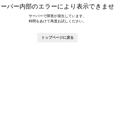
サーバー内部のエラーにより表示できませ
サーバーで障害が発生しています。
時間をあけて再度お試しください。
トップページに戻る