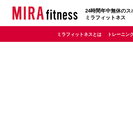
24
時間年中無休のス
ミラフィットネス
ミラフィットネスとは
トレーニン