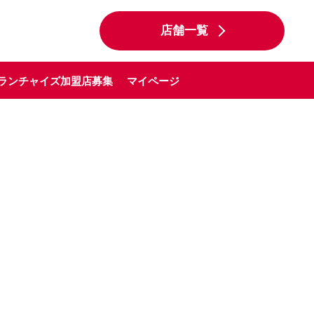
店舗一覧
ランチャイズ加盟店募集
マイページ