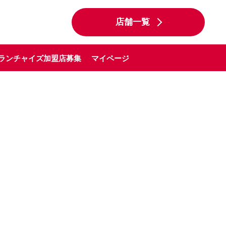
店舗一覧
ランチャイズ加盟店募集
マイページ