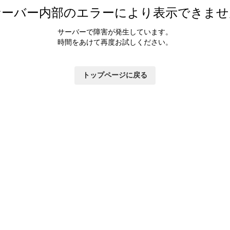
サーバー内部のエラーにより表示できませ
サーバーで障害が発生しています。
時間をあけて再度お試しください。
トップページに戻る