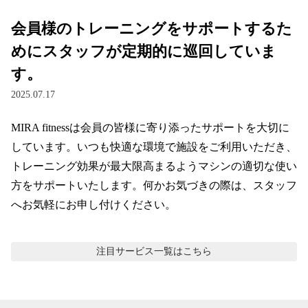
会員様のトレーニングをサポートするた
めにスタッフが定期的に巡回していま
す。
2025.07.17
MIRA fitnessは会員の皆様に寄り添ったサポートを大切に
しています。いつも快適な環境で施設をご利用いただき、
トレーニング効果が最大限高まるようマシンの適切な使い
方をサポートいたします。何かお気づきの際は、スタッフ
へお気軽にお申し付けください。
注目サービス
一覧はこちら