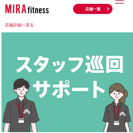
店舗一覧
店舗詳細へ戻る