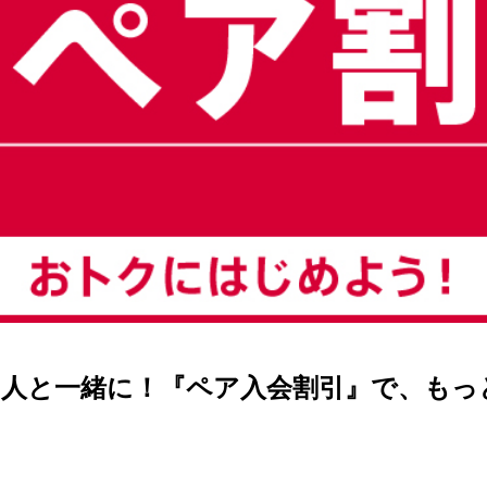
な人と一緒に！『ペア入会割引』で、もっ
