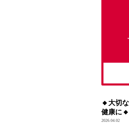
🔸大切
健康に
2026.04.02