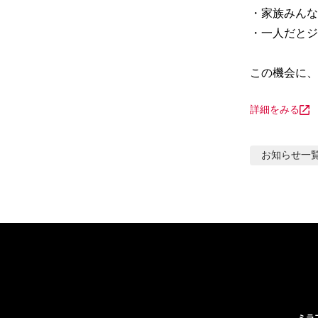
・家族みんな
・一人だとジ
この機会に、
詳細をみる
お知らせ
一