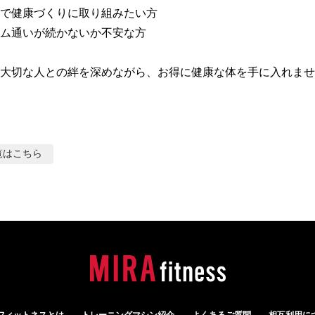
で健康づくりに取り組みたい方

ム通いが続かないか不安な方

大切な人との絆を深めながら、お得に健康な体を手に入れませ
覧はこちら