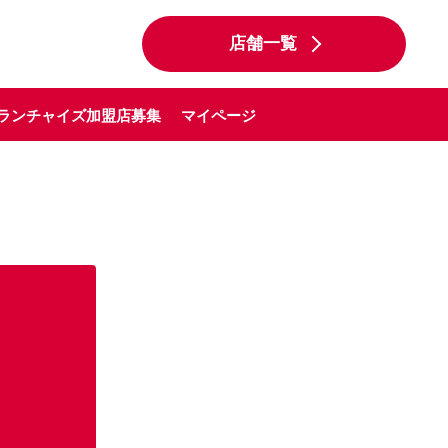
店舗一覧
ランチャイズ加盟店募集
マイページ