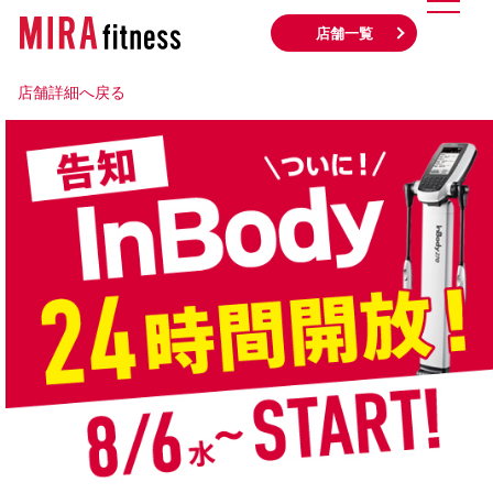
店舗一覧
店舗詳細へ戻る