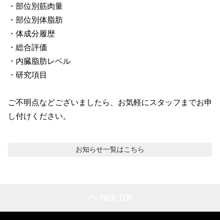
・部位別筋肉量

・部位別体脂肪

・体成分履歴

・総合評価

・内臓脂肪レベル

・研究項目

ご不明点などございましたら、お気軽にスタッフまでお申
し付けください。
お知らせ
一覧はこちら
PAGE TOP