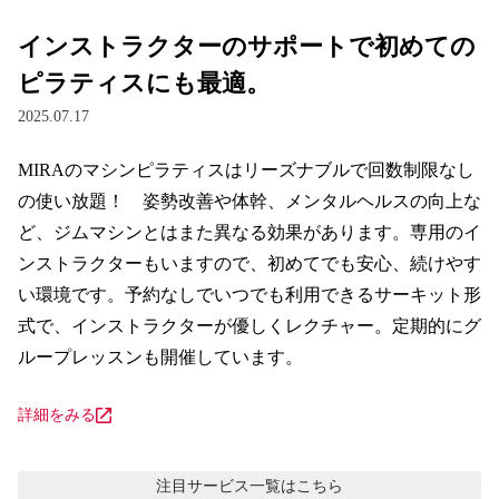
インストラクターのサポートで初めての
ピラティスにも最適。
2025.07.17
MIRAのマシンピラティスはリーズナブルで回数制限なし
の使い放題！　姿勢改善や体幹、メンタルヘルスの向上な
ど、ジムマシンとはまた異なる効果があります。専用のイ
ンストラクターもいますので、初めてでも安心、続けやす
い環境です。予約なしでいつでも利用できるサーキット形
式で、インストラクターが優しくレクチャー。定期的にグ
ループレッスンも開催しています。
詳細をみる
注目サービス
一覧はこちら