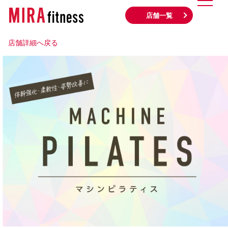
店舗一覧
店舗詳細へ戻る