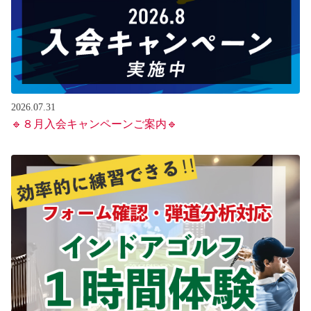
2026.07.31
🔹８月入会キャンペーンご案内🔹