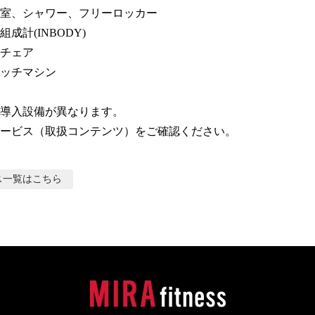
室、シャワー、フリーロッカー

成計(INBODY)

チェア

ッチマシン

導入設備が異なります。

ービス（取扱コンテンツ）をご確認ください。
ス
一覧はこちら