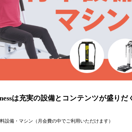
 fitnessは充実の設備とコンテンツが盛り
料設備・マシン（月会費の中でご利用いただけます）
