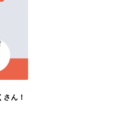
だくさん！