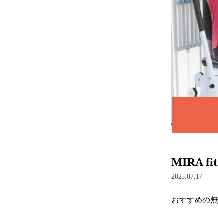
MIRA
2025.07.17
おすすめの無