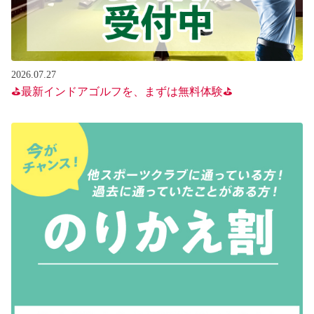
2026.07.27
⛳最新インドアゴルフを、まずは無料体験⛳