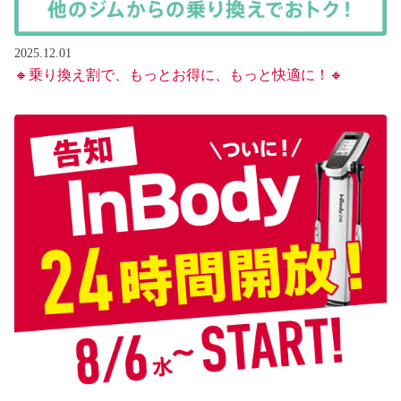
2025.12.01
🔸乗り換え割で、もっとお得に、もっと快適に！🔸