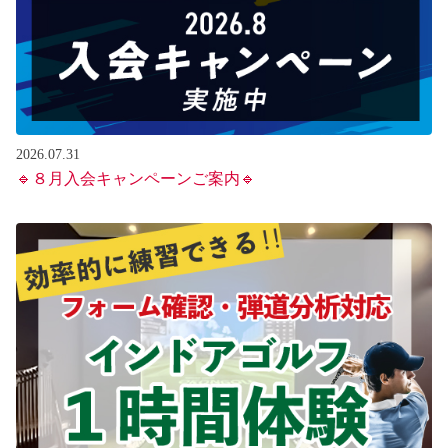
2026.07.31
🔹８月入会キャンペーンご案内🔹